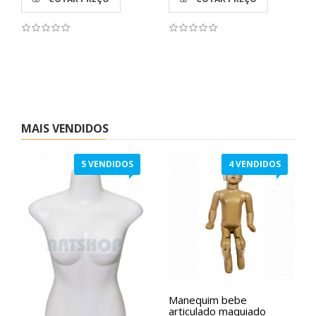
MAIS VENDIDOS
5 VENDIDOS
4 VENDIDOS
Manequim bebe
articulado maquiado