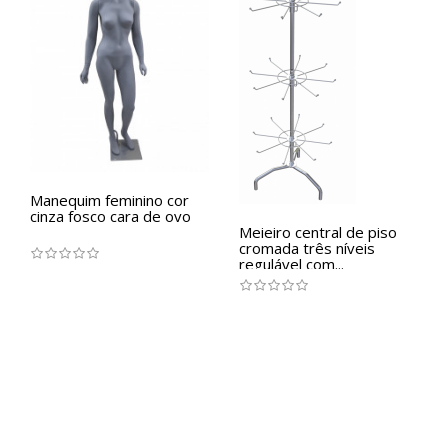
Manequim feminino cor
cinza fosco cara de ovo
Meieiro central de piso
cromada três níveis
regulável com...