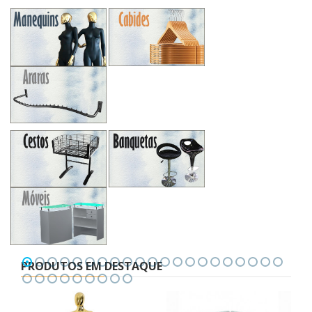
PRODUTOS EM DESTAQUE